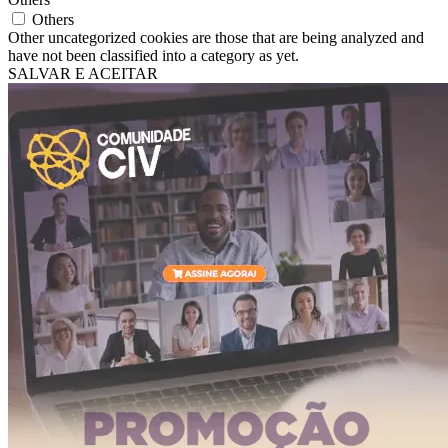
Others
Other uncategorized cookies are those that are being analyzed and
have not been classified into a category as yet.
SALVAR E ACEITAR