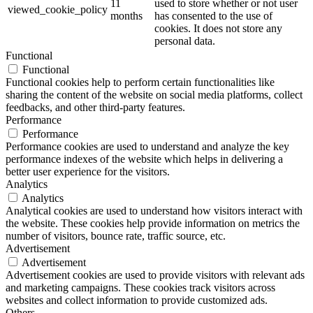
11
used to store whether or not user
viewed_cookie_policy
months
has consented to the use of
cookies. It does not store any
personal data.
Functional
Functional
Functional cookies help to perform certain functionalities like
sharing the content of the website on social media platforms, collect
feedbacks, and other third-party features.
Performance
Performance
Performance cookies are used to understand and analyze the key
performance indexes of the website which helps in delivering a
better user experience for the visitors.
Analytics
Analytics
Analytical cookies are used to understand how visitors interact with
the website. These cookies help provide information on metrics the
number of visitors, bounce rate, traffic source, etc.
Advertisement
Advertisement
Advertisement cookies are used to provide visitors with relevant ads
and marketing campaigns. These cookies track visitors across
websites and collect information to provide customized ads.
Others