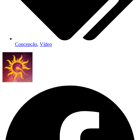
Concepção
,
Vídeo