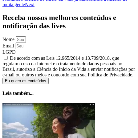
muita gente
Next
Receba nossos
melhores conteúdos
e
notificação das
lives
Nome
Email
LGPD
De acordo com as Leis 12.965/2014 e 13.709/2018, que
regulam o uso da Internet e o tratamento de dados pessoais no
Brasil, autorizo a Ciência do Início da Vida a enviar notificações por
e-mail ou outros meios e concordo com sua Política de Privacidade.
Eu quero os conteúdos
Leia também...