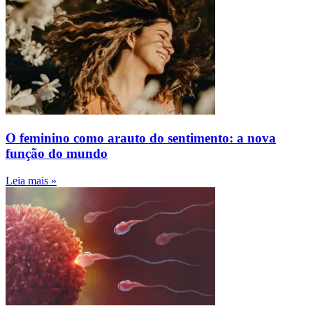
O feminino como arauto do sentimento: a nova
função do mundo
Leia mais »