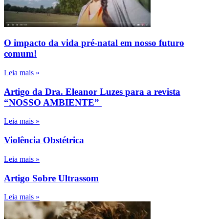
O impacto da vida pré-natal em nosso futuro
comum!
Leia mais »
Artigo da Dra. Eleanor Luzes para a revista
“NOSSO AMBIENTE”
Leia mais »
Violência Obstétrica
Leia mais »
Artigo Sobre Ultrassom
Leia mais »