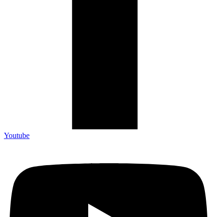
Youtube