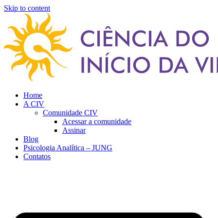
Skip to content
Home
A CIV
Comunidade CIV
Acessar a comunidade
Assinar
Blog
Psicologia Analítica – JUNG
Contatos