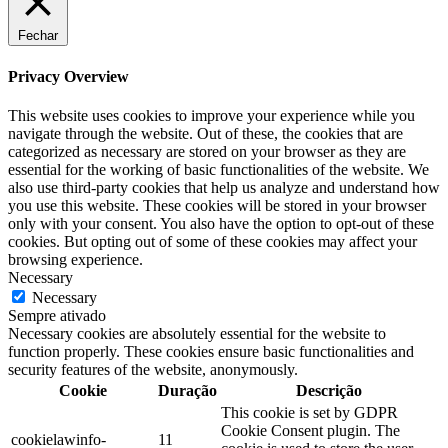
Fechar
Privacy Overview
This website uses cookies to improve your experience while you
navigate through the website. Out of these, the cookies that are
categorized as necessary are stored on your browser as they are
essential for the working of basic functionalities of the website. We
also use third-party cookies that help us analyze and understand how
you use this website. These cookies will be stored in your browser
only with your consent. You also have the option to opt-out of these
cookies. But opting out of some of these cookies may affect your
browsing experience.
Necessary
Necessary
Sempre ativado
Necessary cookies are absolutely essential for the website to
function properly. These cookies ensure basic functionalities and
security features of the website, anonymously.
Cookie
Duração
Descrição
This cookie is set by GDPR
Cookie Consent plugin. The
cookielawinfo-
11