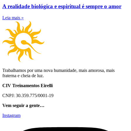
A realidade biológica e espiritual é sempre o amor
Leia mais »
Trabalhamos por uma nova humanidade, mais amorosa, mais
fraterna e cheia de luz.
CIV Treinamentos Eirelli
CNPJ: 30.359.775/0001-19
Vem seguir a gente…
Instagram