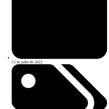
13 de julho de 2022