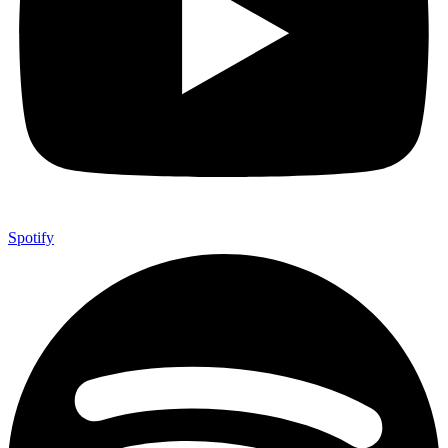
Spotify