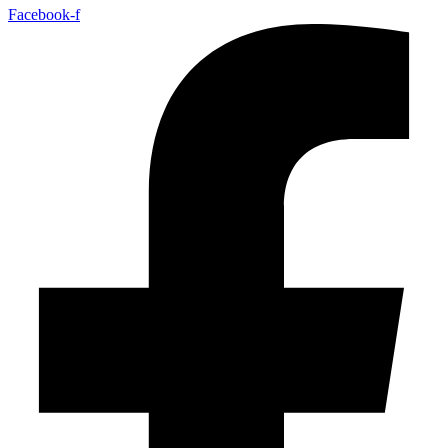
Facebook-f