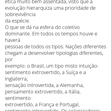
ética muito bem assentada, visto que a
evolução hierarquiza uma prioridade de
sobrevivência
da espécie.
O que se dá na esfera do coletivo
dominante. Em todos os tempos houve e
haverá
pessoas de todos os tipos. Nações diferentes
chegam a desenvolver tipologias diferentes,
por
exemplo: o Brasil, um tipo misto intuição-
sentimento extrovertido, a Suíça e a
Inglaterra,
sensação introvertida, a Alemanha,
pensamento extrovertido, a Itália,
sentimento
extrovertido, a França e Portugal,
sentimento introvertido. Os colonizadores