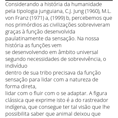
Considerando a história da humanidade
pela tipologia junguiana, C.J. Jung (1960), M.L.
von Franz (1971) a, (1999) b, percebemos que
nos primórdios as civilizações sobreviveram
graças à função desenvolvida
paulatinamente da sensação. Na nossa
história as funções vem
se desenvolvendo em âmbito universal
segundo necessidades de sobrevivência, o
indivíduo
dentro de sua tribo precisava da função
sensação para lidar com a natureza de
forma direta,
lidar com o fluir com o se adaptar. A figura
clássica que exprime isto é a do rastreador
indígena, que consegue ter tal visão que lhe
possibilita saber que animal deixou que