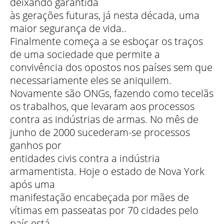
deixando garantida
às gerações futuras, já nesta década, uma
maior segurança de vida..
Finalmente começa a se esboçar os traços
de uma sociedade que permite a
convivência dos opostos nos países sem que
necessariamente eles se aniquilem.
Novamente são ONGs, fazendo como tecelãs
os trabalhos, que levaram aos processos
contra as indústrias de armas. No mês de
junho de 2000 sucederam-se processos
ganhos por
entidades civis contra a indústria
armamentista. Hoje o estado de Nova York
após uma
manifestação encabeçada por mães de
vítimas em passeatas por 70 cidades pelo
país está