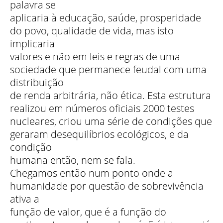
palavra se
aplicaria à educação, saúde, prosperidade
do povo, qualidade de vida, mas isto
implicaria
valores e não em leis e regras de uma
sociedade que permanece feudal com uma
distribuição
de renda arbitrária, não ética. Esta estrutura
realizou em números oficiais 2000 testes
nucleares, criou uma série de condições que
geraram desequilíbrios ecológicos, e da
condição
humana então, nem se fala.
Chegamos então num ponto onde a
humanidade por questão de sobrevivência
ativa a
função de valor, que é a função do