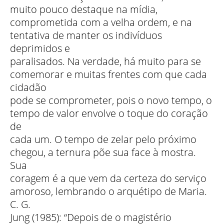
muito pouco destaque na mídia,
comprometida com a velha ordem, e na
tentativa de manter os indivíduos
deprimidos e
paralisados. Na verdade, há muito para se
comemorar e muitas frentes com que cada
cidadão
pode se comprometer, pois o novo tempo, o
tempo de valor envolve o toque do coração
de
cada um. O tempo de zelar pelo próximo
chegou, a ternura põe sua face à mostra.
Sua
coragem é a que vem da certeza do serviço
amoroso, lembrando o arquétipo de Maria.
C. G.
Jung (1985): “Depois de o magistério