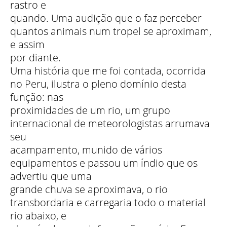
rastro e
quando. Uma audição que o faz perceber
quantos animais num tropel se aproximam,
e assim
por diante.
Uma história que me foi contada, ocorrida
no Peru, ilustra o pleno domínio desta
função: nas
proximidades de um rio, um grupo
internacional de meteorologistas arrumava
seu
acampamento, munido de vários
equipamentos e passou um índio que os
advertiu que uma
grande chuva se aproximava, o rio
transbordaria e carregaria todo o material
rio abaixo, e