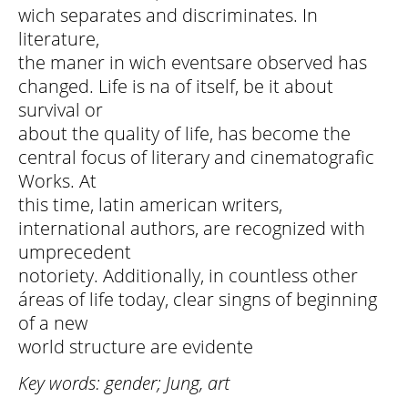
wich separates and discriminates. In
literature,
the maner in wich eventsare observed has
changed. Life is na of itself, be it about
survival or
about the quality of life, has become the
central focus of literary and cinematografic
Works. At
this time, latin american writers,
international authors, are recognized with
umprecedent
notoriety. Additionally, in countless other
áreas of life today, clear singns of beginning
of a new
world structure are evidente
Key words: gender; Jung, art