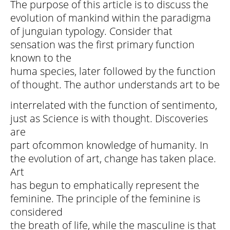
The purpose of this article is to discuss the
evolution of mankind within the paradigma
of junguian typology. Consider that
sensation was the first primary function
known to the
huma species, later followed by the function
of thought. The author understands art to be
interrelated with the function of sentimento,
just as Science is with thought. Discoveries
are
part ofcommon knowledge of humanity. In
the evolution of art, change has taken place.
Art
has begun to emphatically represent the
feminine. The principle of the feminine is
considered
the breath of life, while the masculine is that