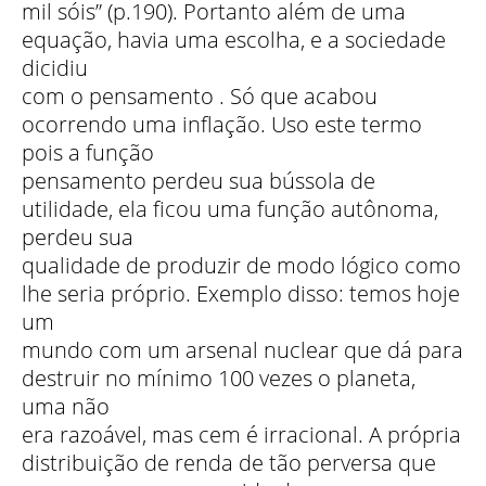
mil sóis” (p.190). Portanto além de uma
equação, havia uma escolha, e a sociedade
dicidiu
com o pensamento . Só que acabou
ocorrendo uma inflação. Uso este termo
pois a função
pensamento perdeu sua bússola de
utilidade, ela ficou uma função autônoma,
perdeu sua
qualidade de produzir de modo lógico como
lhe seria próprio. Exemplo disso: temos hoje
um
mundo com um arsenal nuclear que dá para
destruir no mínimo 100 vezes o planeta,
uma não
era razoável, mas cem é irracional. A própria
distribuição de renda de tão perversa que