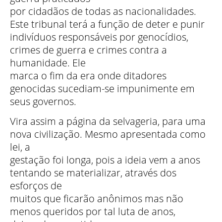
por cidadãos de todas as nacionalidades.
Este tribunal terá a função de deter e punir
indivíduos responsáveis por genocídios,
crimes de guerra e crimes contra a
humanidade. Ele
marca o fim da era onde ditadores
genocidas sucediam-se impunimente em
seus governos.
Vira assim a página da selvageria, para uma
nova civilização. Mesmo apresentada como
lei, a
gestação foi longa, pois a ideia vem a anos
tentando se materializar, através dos
esforços de
muitos que ficarão anônimos mas não
menos queridos por tal luta de anos,