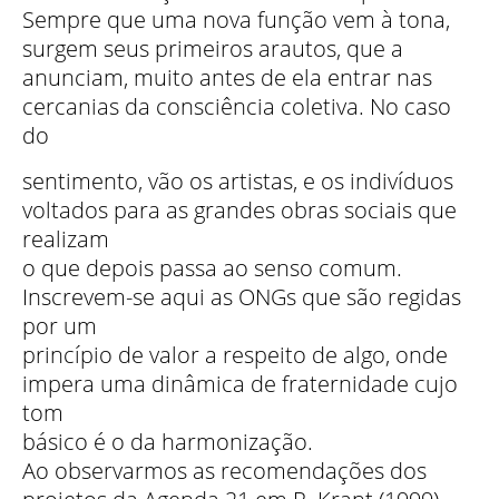
Sempre que uma nova função vem à tona,
surgem seus primeiros arautos, que a
anunciam, muito antes de ela entrar nas
cercanias da consciência coletiva. No caso
do
sentimento, vão os artistas, e os indivíduos
voltados para as grandes obras sociais que
realizam
o que depois passa ao senso comum.
Inscrevem-se aqui as ONGs que são regidas
por um
princípio de valor a respeito de algo, onde
impera uma dinâmica de fraternidade cujo
tom
básico é o da harmonização.
Ao observarmos as recomendações dos