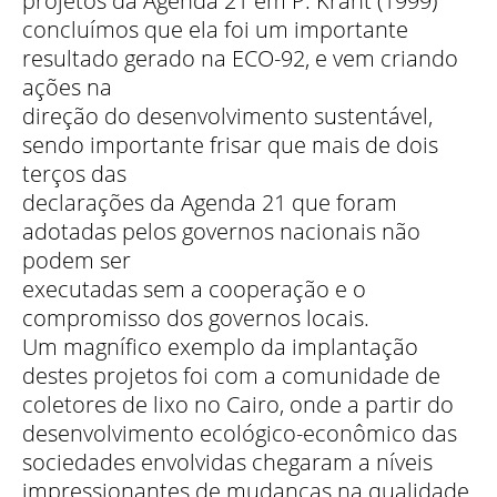
projetos da Agenda 21 em P. Krant (1999)
concluímos que ela foi um importante
resultado gerado na ECO-92, e vem criando
ações na
direção do desenvolvimento sustentável,
sendo importante frisar que mais de dois
terços das
declarações da Agenda 21 que foram
adotadas pelos governos nacionais não
podem ser
executadas sem a cooperação e o
compromisso dos governos locais.
Um magnífico exemplo da implantação
destes projetos foi com a comunidade de
coletores de lixo no Cairo, onde a partir do
desenvolvimento ecológico-econômico das
sociedades envolvidas chegaram a níveis
impressionantes de mudanças na qualidade