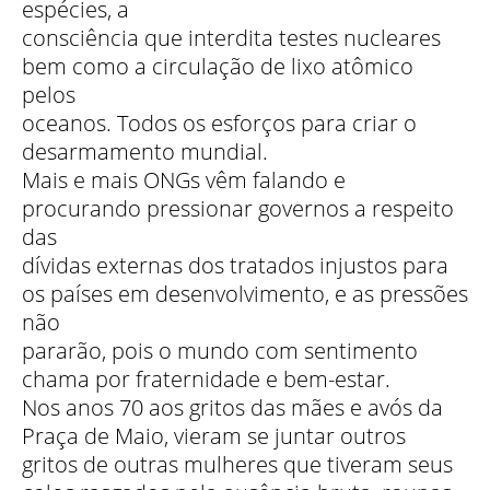
espécies, a
consciência que interdita testes nucleares
bem como a circulação de lixo atômico
pelos
oceanos. Todos os esforços para criar o
desarmamento mundial.
Mais e mais ONGs vêm falando e
procurando pressionar governos a respeito
das
dívidas externas dos tratados injustos para
os países em desenvolvimento, e as pressões
não
pararão, pois o mundo com sentimento
chama por fraternidade e bem-estar.
Nos anos 70 aos gritos das mães e avós da
Praça de Maio, vieram se juntar outros
gritos de outras mulheres que tiveram seus