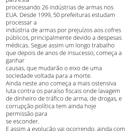
processando 26 indústrias de armas nos
EUA. Desde 1999, 50 prefeituras estudam
processar a
indústria de armas por prejuízos aos cofres
públicos, principalmente devido a despesas
médicas. Segue assim um longo trabalho
que depois de anos de insucesso, começa a
ganhar
causas, que mudarão o eixo de uma
sociedade voltada para a morte.
Ainda neste ano começa a mais ostensiva
luta contra os paraíso fiscais onde lavagem
de dinheiro de tráfico de arma, de drogas, e
corrupção política tem ainda hoje
permissão para
se esconder.
E assim a evolução vai ocorrendo, ainda com