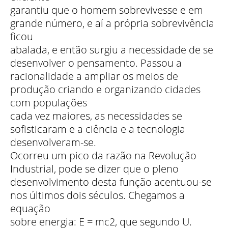
garantiu que o homem sobrevivesse e em
grande número, e aí a própria sobrevivência
ficou
abalada, e então surgiu a necessidade de se
desenvolver o pensamento. Passou a
racionalidade a ampliar os meios de
produção criando e organizando cidades
com populações
cada vez maiores, as necessidades se
sofisticaram e a ciência e a tecnologia
desenvolveram-se.
Ocorreu um pico da razão na Revolução
Industrial, pode se dizer que o pleno
desenvolvimento desta função acentuou-se
nos últimos dois séculos. Chegamos a
equação
sobre energia: E = mc2, que segundo U.