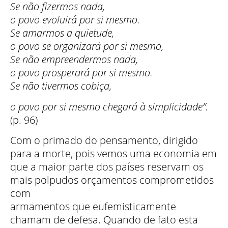
Se não fizermos nada,
o povo evoluirá por si mesmo.
Se amarmos a quietude,
o povo se organizará por si mesmo,
Se não empreendermos nada,
o povo prosperará por si mesmo.
Se não tivermos cobiça,
o povo por si mesmo chegará à simplicidade”.
(p. 96)
Com o primado do pensamento, dirigido
para a morte, pois vemos uma economia em
que a maior parte dos países reservam os
mais polpudos orçamentos comprometidos
com
armamentos que eufemisticamente
chamam de defesa. Quando de fato esta