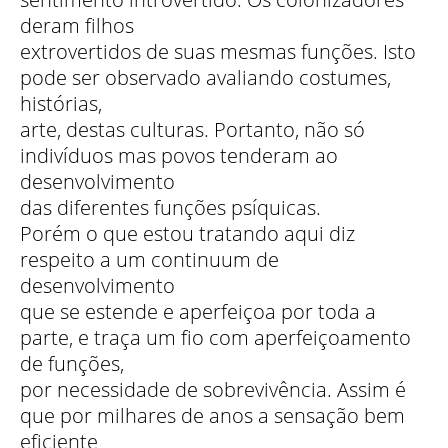
deram filhos
extrovertidos de suas mesmas funções. Isto
pode ser observado avaliando costumes,
histórias,
arte, destas culturas. Portanto, não só
indivíduos mas povos tenderam ao
desenvolvimento
das diferentes funções psíquicas.
Porém o que estou tratando aqui diz
respeito a um continuum de
desenvolvimento
que se estende e aperfeiçoa por toda a
parte, e traça um fio com aperfeiçoamento
de funções,
por necessidade de sobrevivência. Assim é
que por milhares de anos a sensação bem
eficiente