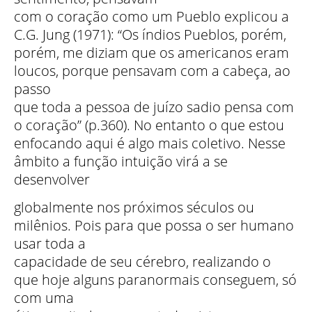
com o coração como um Pueblo explicou a
C.G. Jung (1971): “Os índios Pueblos, porém,
porém, me diziam que os americanos eram
loucos, porque pensavam com a cabeça, ao
passo
que toda a pessoa de juízo sadio pensa com
o coração” (p.360). No entanto o que estou
enfocando aqui é algo mais coletivo. Nesse
âmbito a função intuição virá a se
desenvolver
globalmente nos próximos séculos ou
milênios. Pois para que possa o ser humano
usar toda a
capacidade de seu cérebro, realizando o
que hoje alguns paranormais conseguem, só
com uma