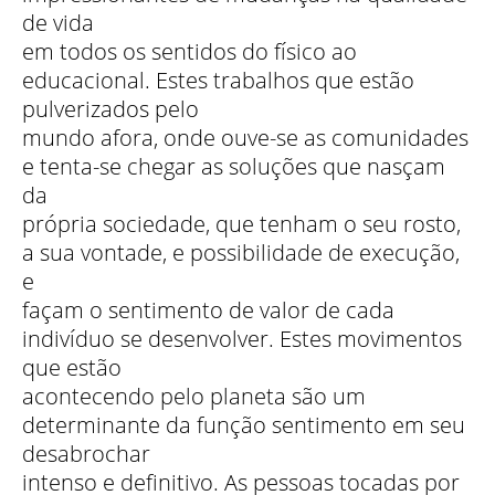
de vida
em todos os sentidos do físico ao
educacional. Estes trabalhos que estão
pulverizados pelo
mundo afora, onde ouve-se as comunidades
e tenta-se chegar as soluções que nasçam
da
própria sociedade, que tenham o seu rosto,
a sua vontade, e possibilidade de execução,
e
façam o sentimento de valor de cada
indivíduo se desenvolver. Estes movimentos
que estão
acontecendo pelo planeta são um
determinante da função sentimento em seu
desabrochar
intenso e definitivo. As pessoas tocadas por