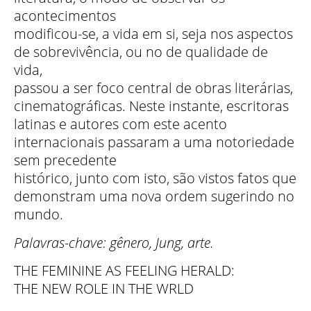
acontecimentos
modificou-se, a vida em si, seja nos aspectos
de sobrevivência, ou no de qualidade de
vida,
passou a ser foco central de obras literárias,
cinematográficas. Neste instante, escritoras
latinas e autores com este acento
internacionais passaram a uma notoriedade
sem precedente
histórico, junto com isto, são vistos fatos que
demonstram uma nova ordem sugerindo no
mundo.
Palavras-chave: gênero, Jung, arte.
THE FEMININE AS FEELING HERALD:
THE NEW ROLE IN THE WRLD