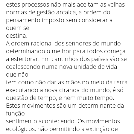
estes processos não mais aceitam as velhas
normas de gestão arcaica, a ordem do
pensamento imposto sem considerar a
quem se
destina.
A ordem racional dos senhores do mundo
determinando o melhor para todos começa
a estertorar. Em cantinhos dos países vão se
coalescendo numa nova unidade de vida
que não
tem como não dar as mãos no meio da terra
executando a nova ciranda do mundo, é só
questão de tempo, e nem muito tempo.
Estes movimentos são um determinante da
função
sentimento acontecendo. Os movimentos
ecológicos, não permitindo a extinção de