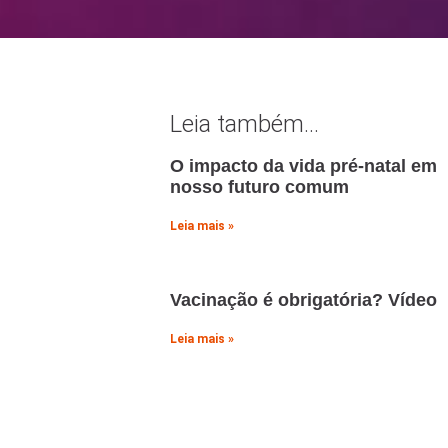
Leia também...
O impacto da vida pré-natal em
nosso futuro comum
Leia mais »
Vacinação é obrigatória? Vídeo
Leia mais »