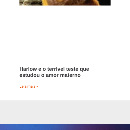
Harlow e o terrível teste que
estudou o amor materno
Leia mais »