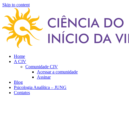
Skip to content
Home
A CIV
Comunidade CIV
Acessar a comunidade
Assinar
Blog
Psicologia Analítica – JUNG
Contatos