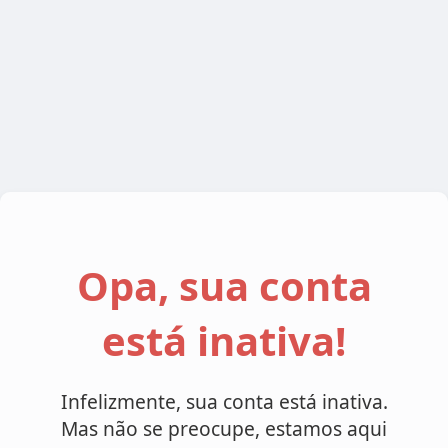
Opa, sua conta
está inativa!
Infelizmente, sua conta está inativa.
Mas não se preocupe, estamos aqui