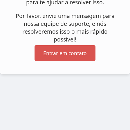
para te ajudar a resolver isso.
Por favor, envie uma mensagem para
nossa equipe de suporte, e nós
resolveremos isso o mais rápido
possível!
Entrar em contato