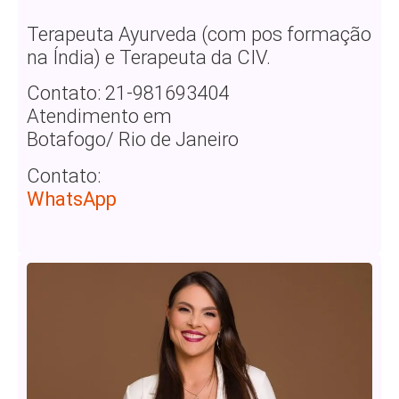
Terapeuta Ayurveda (com pos formação
na Índia) e Terapeuta da CIV.
Contato: 21-981693404
Atendimento em
Botafogo/ Rio de Janeiro
Contato:
WhatsApp