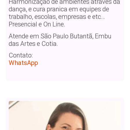
Harmonização de ambientes através da
dança, e cura pranica em equipes de
trabalho, escolas, empresas e etc…
Presencial e On Line.
Atende em São Paulo Butantã, Embu
das Artes e Cotia.
Contato:
WhatsApp