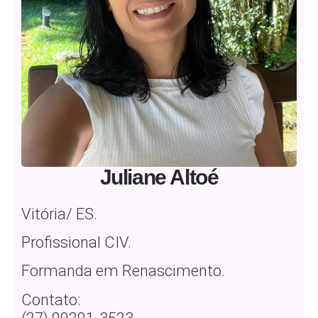
Juliane Altoé
Vitória/ ES.
Profissional CIV.
Formanda em Renascimento.
Contato: