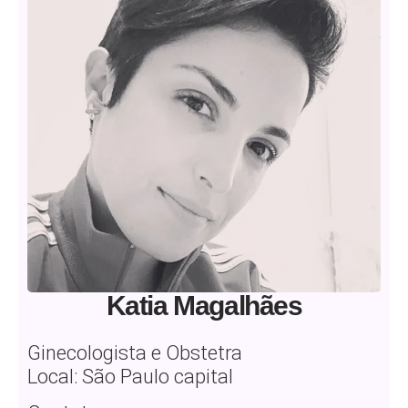
Katia Magalhães
Ginecologista e Obstetra
Local: São Paulo capital