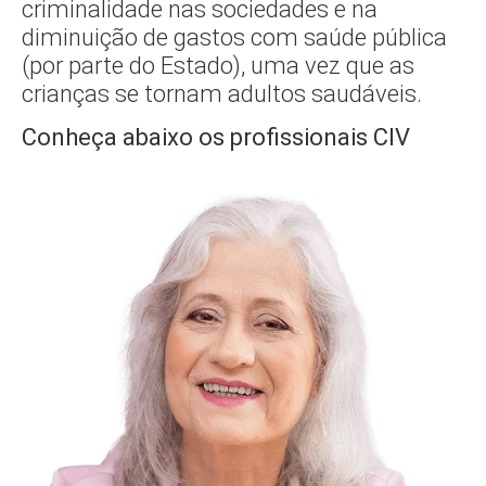
criminalidade nas sociedades e na
diminuição de gastos com saúde pública
(por parte do Estado), uma vez que as
crianças se tornam adultos saudáveis.
Conheça abaixo os profissionais CIV