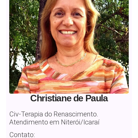
Christiane de Paula
Civ-Terapia do Renascimento.
Atendimento em Niterói/Icaraí
Contato: