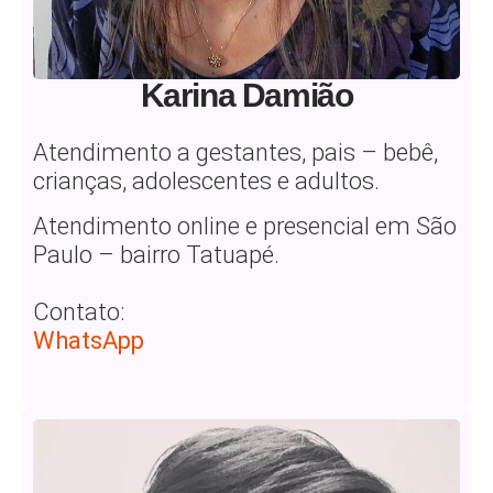
Karina Damião
Atendimento a gestantes, pais – bebê,
crianças, adolescentes e adultos.
Atendimento online e presencial em São
Paulo – bairro Tatuapé.
Contato:
WhatsApp