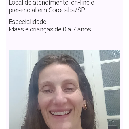
Local de atendimento: on-line e
presencial em Sorocaba/SP
Especialidade:
Mães e crianças de 0 a 7 anos