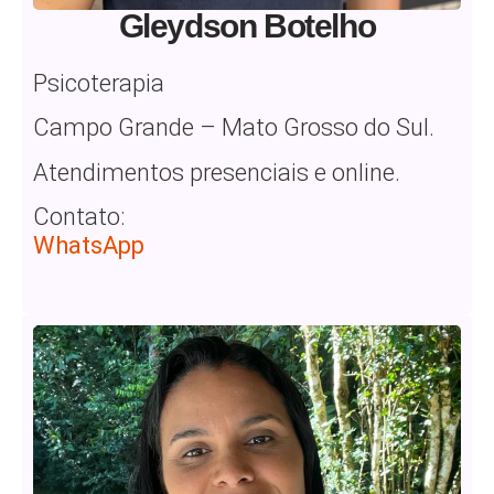
Gleydson Botelho
Psicoterapia
Campo Grande – Mato Grosso do Sul.
Atendimentos presenciais e online.
Contato:
WhatsApp