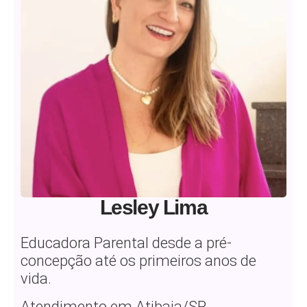
Lesley Lima
Educadora Parental desde a pré-
concepção até os primeiros anos de
vida.
Atendimento em Atibaia/SP.