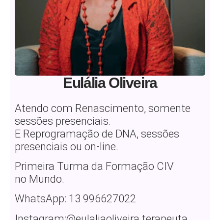
Eulália Oliveira
Atendo com Renascimento, somente
sessões presenciais.
E Reprogramação de DNA, sessões
presenciais ou on-line.
Primeira Turma da Formação CIV
no Mundo.
WhatsApp: 13 996627022
Instagram:@eulaliaoliveira.terapeuta