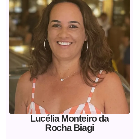
Lucélia Monteiro da
Rocha Biagi