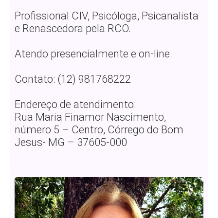
Profissional CIV, Psicóloga, Psicanalista
e Renascedora pela RCO.
Atendo presencialmente e on-line.
Contato: (12) 981768222
Endereço de atendimento:
Rua Maria Finamor Nascimento,
número 5 – Centro, Córrego do Bom
Jesus- MG – 37605-000