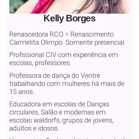
Kelly Borges
Renascedora RCO = Renascimento
Carmelita Olimpo. Somente presencial.
Profissional CIV com experiência em
escolas, professores.
Professora de dança do Ventre
trabalhando com mulheres há mais de
15 anos.
Educadora em escolas de Danças
circulares, Salão e modernas em
escolas waldorfs, grupos de jovens,
adultos e idosos.