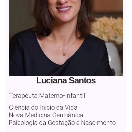
Luciana Santos
Terapeuta Materno-Infantil
Ciência do Início da Vida
Nova Medicina Germânica
Psicologia da Gestação e Nascimento