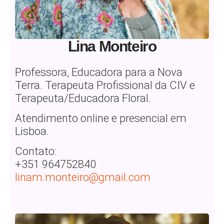
Lina Monteiro
Professora, Educadora para a Nova
Terra. Terapeuta Profissional da CIV e
Terapeuta/Educadora Floral.
Atendimento online e presencial em
Lisboa.
Contato:
+351 964752840
linam.monteiro@gmail.com