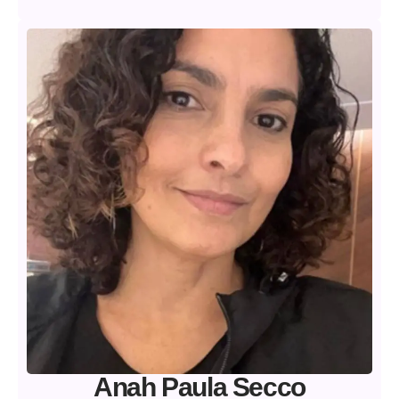
Anah Paula Secco