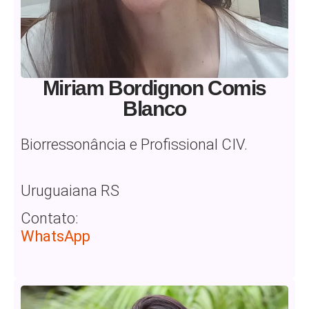
Miriam Bordignon Comis
Blanco
Biorressonância e Profissional CIV.
Uruguaiana RS
Contato:
WhatsApp