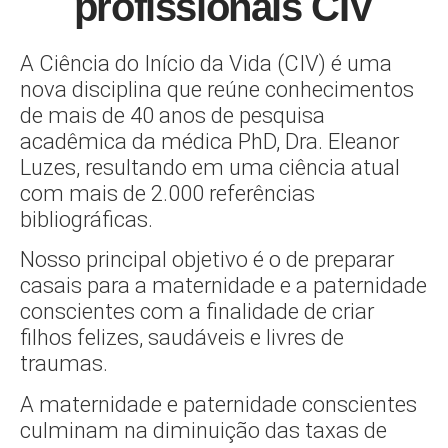
profissionais CIV
A Ciência do Início da Vida (CIV) é uma
nova disciplina que reúne conhecimentos
de mais de 40 anos de pesquisa
acadêmica da médica PhD, Dra. Eleanor
Luzes, resultando em uma ciência atual
com mais de 2.000 referências
bibliográficas.
Nosso principal objetivo é o de preparar
casais para a maternidade e a paternidade
conscientes com a finalidade de criar
filhos felizes, saudáveis e livres de
traumas.
A maternidade e paternidade conscientes
culminam na diminuição das taxas de