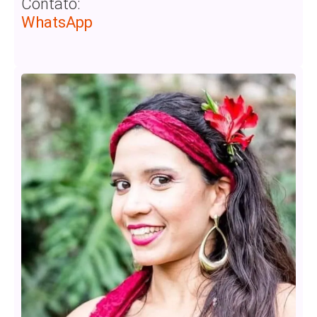
Contato:
WhatsApp