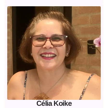
Célia Koike