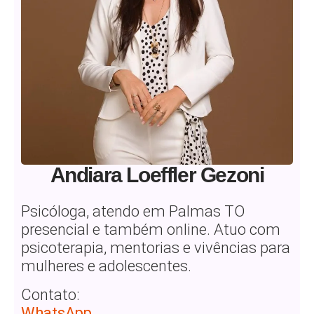
Andiara Loeffler Gezoni
Psicóloga, atendo em Palmas TO
presencial e também online. Atuo com
psicoterapia, mentorias e vivências para
mulheres e adolescentes.
Contato:
WhatsApp