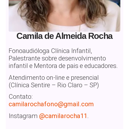
Camila de Almeida Rocha
Fonoaudióloga Clínica Infantil,
Palestrante sobre desenvolvimento
infantil e Mentora de pais e educadores.
Atendimento on-line e presencial
(Clínica Sentire – Rio Claro – SP)
Contato:
camilarochafono@gmail.com
Instagram
@camilarocha11
.