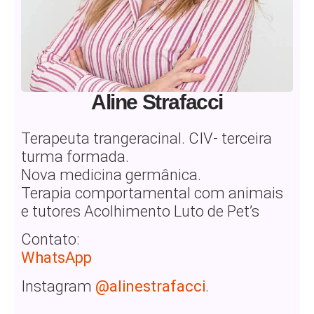
Aline Strafacci
Terapeuta trangeracinal. CIV- terceira
turma formada.
Nova medicina germânica.
Terapia comportamental com animais
e tutores Acolhimento Luto de Pet’s
Contato:
WhatsApp
Instagram
@alinestrafacci
.